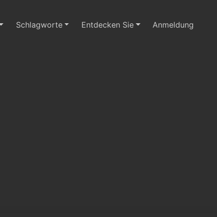
Schlagworte
Entdecken Sie
Anmeldung