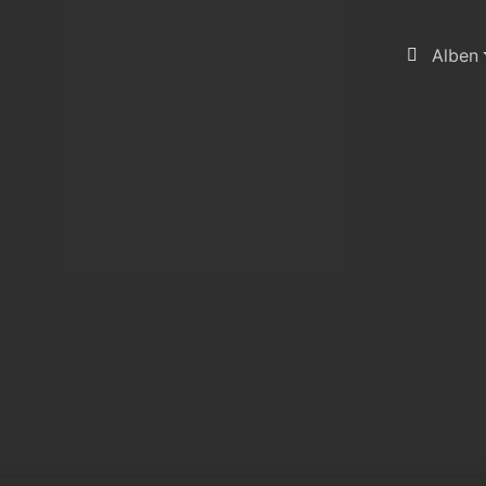
Alben