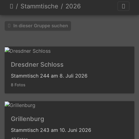
Stammtische
2026
In dieser Gruppe suchen
Dresdner Schloss
Stammtisch 244 am 8. Juli 2026
8 Fotos
Grillenburg
Stammtisch 243 am 10. Juni 2026