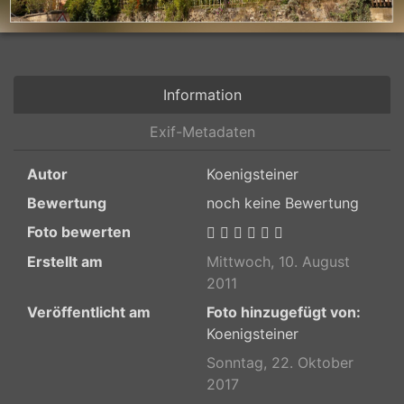
Information
Exif-Metadaten
Autor
Koenigsteiner
Bewertung
noch keine Bewertung
Foto bewerten
Erstellt am
Mittwoch, 10. August
2011
Veröffentlicht am
Foto hinzugefügt von:
Koenigsteiner
Sonntag, 22. Oktober
2017