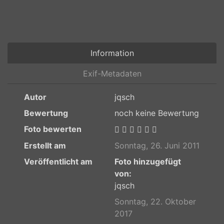
Information
Exif-Metadaten
Autor
jqsch
Bewertung
noch keine Bewertung
Foto bewerten
Erstellt am
Sonntag, 26. Juni 2011
Veröffentlicht am
Foto hinzugefügt
von:
jqsch
Sonntag, 22. Oktober
2017