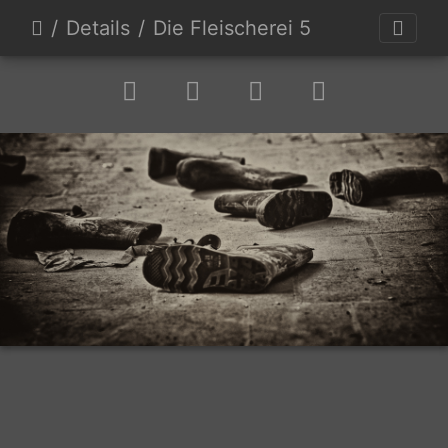
Details
Die Fleischerei 5