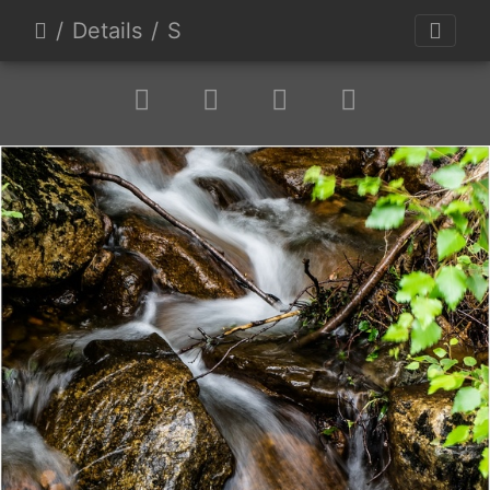
Details
S