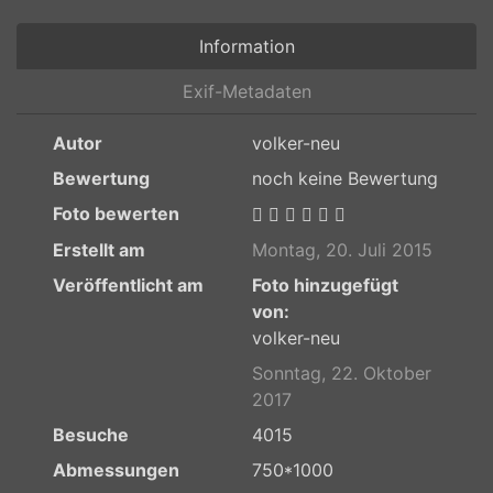
Information
Exif-Metadaten
Autor
volker-neu
Bewertung
noch keine Bewertung
Foto bewerten
Erstellt am
Montag, 20. Juli 2015
Veröffentlicht am
Foto hinzugefügt
von:
volker-neu
Sonntag, 22. Oktober
2017
Besuche
4015
Abmessungen
750*1000