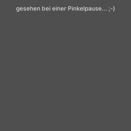
gesehen bei einer Pinkelpause... ;-)