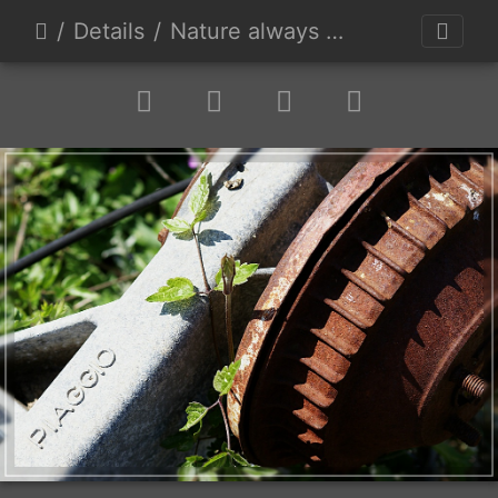
Details
Nature always wins