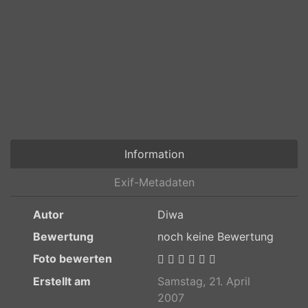
Information
Exif-Metadaten
Autor
Diwa
Bewertung
noch keine Bewertung
Foto bewerten
Erstellt am
Samstag, 21. April
2007