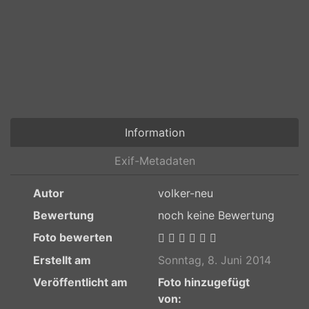
Information
Exif-Metadaten
Autor
volker-neu
Bewertung
noch keine Bewertung
Foto bewerten
Erstellt am
Sonntag, 8. Juni 2014
Veröffentlicht am
Foto hinzugefügt
von: