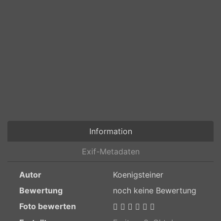
Information
Exif-Metadaten
Autor
Koenigsteiner
Bewertung
noch keine Bewertung
Foto bewerten