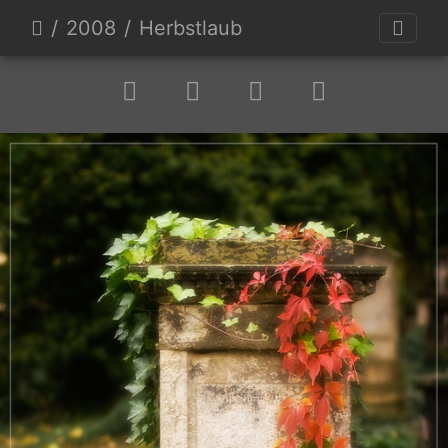
2008
Herbstlaub