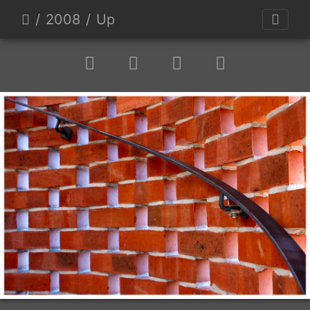
2008
Up