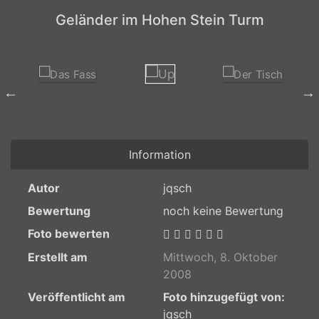
Geländer im Hohen Stein Turm
Information
Autor
jqsch
Bewertung
noch keine Bewertung
Foto bewerten
Erstellt am
Mittwoch, 8. Oktober
2008
Veröffentlicht am
Foto hinzugefügt von:
jqsch