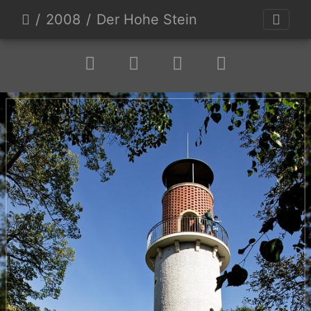
2008
Der Hohe Stein