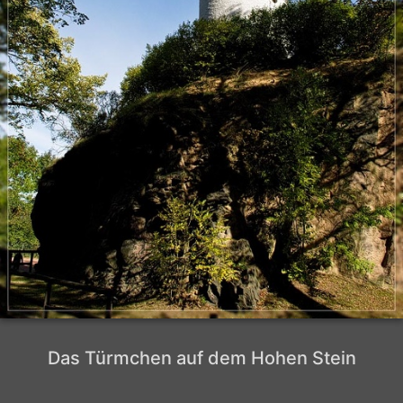
Das Türmchen auf dem Hohen Stein