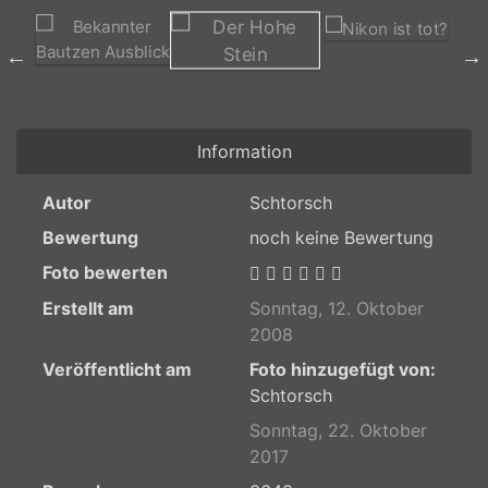
Information
Autor
Schtorsch
Bewertung
noch keine Bewertung
Foto bewerten
Erstellt am
Sonntag, 12. Oktober
2008
Veröffentlicht am
Foto hinzugefügt von:
Schtorsch
Sonntag, 22. Oktober
2017