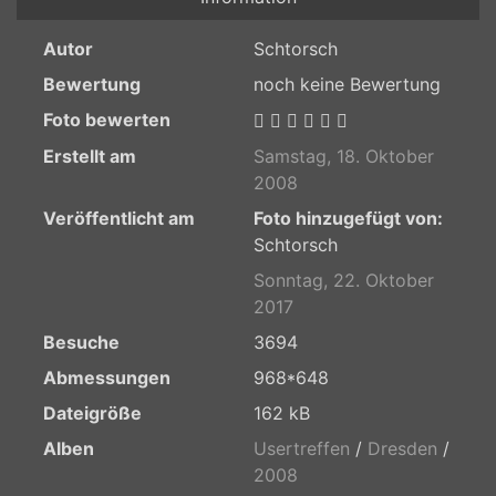
Autor
Schtorsch
Bewertung
noch keine Bewertung
Foto bewerten
Erstellt am
Samstag, 18. Oktober
2008
Veröffentlicht am
Foto hinzugefügt von:
Schtorsch
Sonntag, 22. Oktober
2017
Besuche
3694
Abmessungen
968*648
Dateigröße
162 kB
Alben
Usertreffen
/
Dresden
/
2008