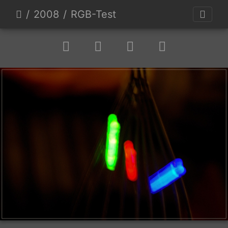
2008
RGB-Test