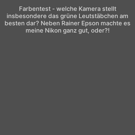
Farbentest - welche Kamera stellt
insbesondere das grüne Leutstäbchen am
besten dar? Neben Rainer Epson machte es
meine Nikon ganz gut, oder?!