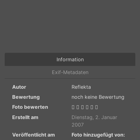
Information
Exif-Metadaten
Autor
Reflekta
Bewertung
noch keine Bewertung
Foto bewerten
Erstellt am
Dienstag, 2. Januar
2007
Veröffentlicht am
Foto hinzugefügt von: