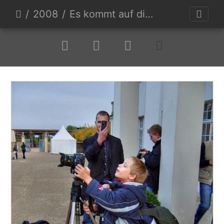
2008
Es kommt auf die Perspektive an