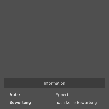
Information
Autor
Egbert
Bewertung
noch keine Bewertung