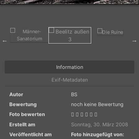
Information
Exif-Metadaten
Autor
BS
Bewertung
noch keine Bewertung
Foto bewerten
Erstellt am
Sonntag, 30. März 2008
Veröffentlicht am
Foto hinzugefügt von: