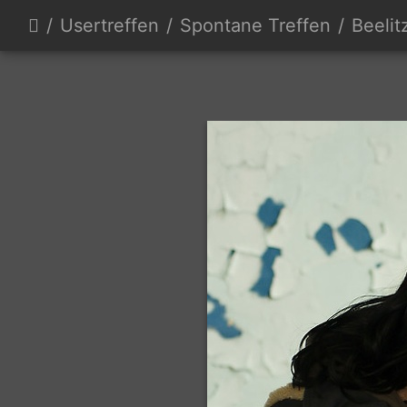
Usertreffen
Spontane Treffen
Beelit