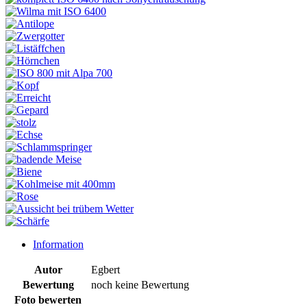
Information
Autor
Egbert
Bewertung
noch keine Bewertung
Foto bewerten