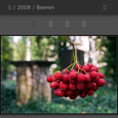
2008
Beeren