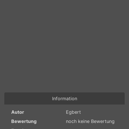
Information
Autor
Egbert
Bewertung
noch keine Bewertung