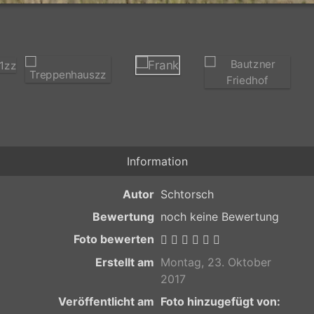
Information
Autor
Schtorsch
Bewertung
noch keine Bewertung
Foto bewerten
Erstellt am
Montag, 23. Oktober
2017
Veröffentlicht am
Foto hinzugefügt von: