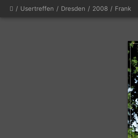
Usertreffen
Dresden
2008
Frank