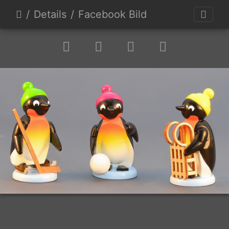
Details
Facebook Bild