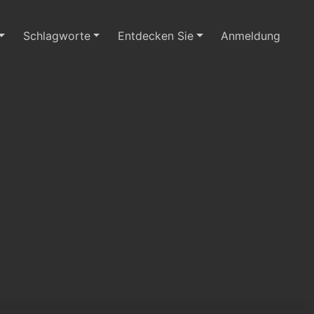
Schlagworte
Entdecken Sie
Anmeldung