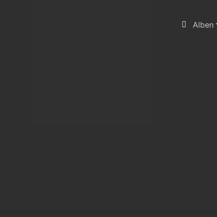
Alben