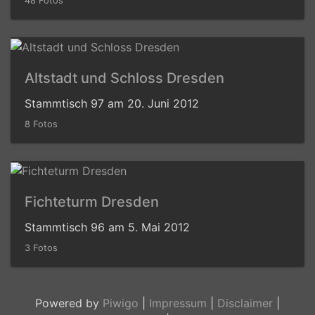
48 Fotos
Altstadt und Schloss Dresden
Stammtisch 97 am 20. Juni 2012
8 Fotos
Fichteturm Dresden
Stammtisch 96 am 5. Mai 2012
3 Fotos
Powered by
Piwigo
|
Impressum
|
Disclaimer
|