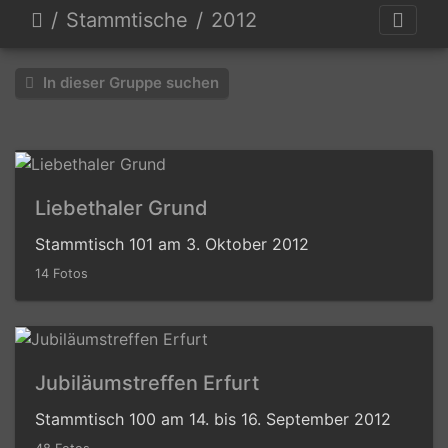
Stammtische
2012
In dieser Gruppe suchen
Liebethaler Grund
Stammtisch 101 am 3. Oktober 2012
14 Fotos
Jubiläumstreffen Erfurt
Stammtisch 100 am 14. bis 16. September 2012