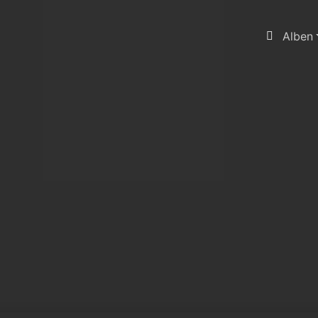
Alben