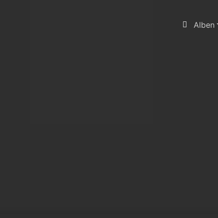
Alben