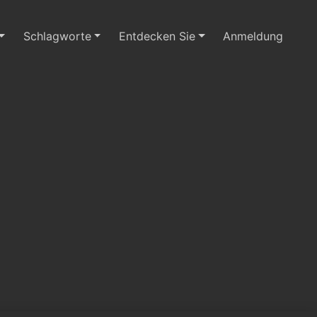
Schlagworte
Entdecken Sie
Anmeldung