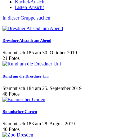
Kachel-Ansicht
Listen-Ansicht
In dieser Gruppe suchen
Dresdner Altstadt am Abend
Stammtisch 185 am 30. Oktober 2019
21 Fotos
Rund um die Dresdner Uni
Stammtisch 184 am 25. September 2019
48 Fotos
Botanischer Garten
Stammtisch 183 am 28. August 2019
40 Fotos