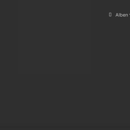
Alben