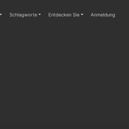
Schlagworte
Entdecken Sie
Anmeldung