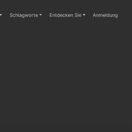
Schlagworte
Entdecken Sie
Anmeldung