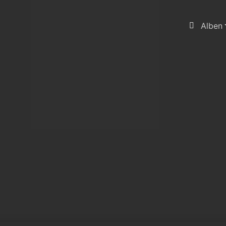
Alben