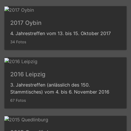
2017 Oybin
4. Jahrestreffen vom 13. bis 15. Oktober 2017
34 Fotos
2016 Leipzig
3. Jahrestreffen (anlässlich des 150.
Stammtisches) vom 4. bis 6. November 2016
67 Fotos