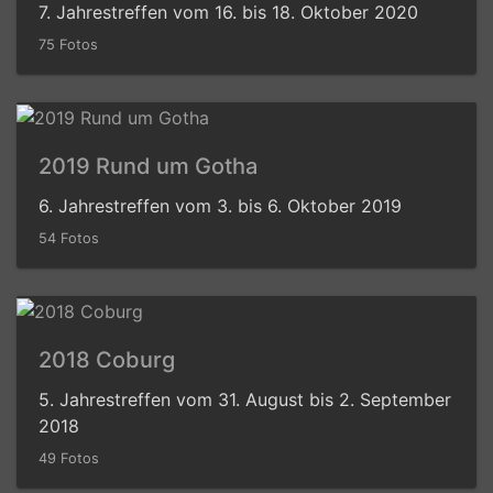
7. Jahrestreffen vom 16. bis 18. Oktober 2020
75 Fotos
2019 Rund um Gotha
6. Jahrestreffen vom 3. bis 6. Oktober 2019
54 Fotos
2018 Coburg
5. Jahrestreffen vom 31. August bis 2. September
2018
49 Fotos