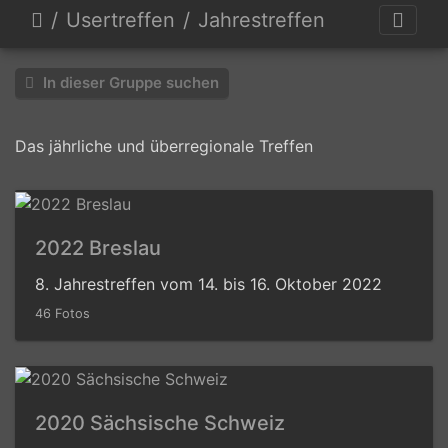
Usertreffen
Jahrestreffen
In dieser Gruppe suchen
Das jährliche und überregionale Treffen
2022 Breslau
8. Jahrestreffen vom 14. bis 16. Oktober 2022
46 Fotos
2020 Sächsische Schweiz