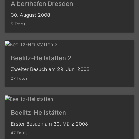
Alberthafen Dresden
30. August 2008
5 Fotos
Beelitz-Heilstätten 2
Zweiter Besuch am 29. Juni 2008
27 Fotos
Beelitz-Heilstätten
Erster Besuch am 30. März 2008
47 Fotos