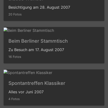
Besichtigung am 28. August 2007
20 Fotos
Beim Berliner Stammtisch
Zu Besuch am 17. August 2007
16 Fotos
Spontantreffen Klassiker
Alles vor Juni 2007
4 Fotos