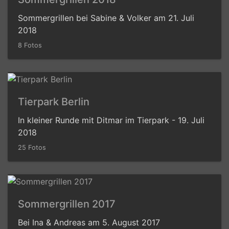
Sommergrillen bei Sabine & Volker am 21. Juli
2018
8 Fotos
Tierpark Berlin
In kleiner Runde mit Ditmar im Tierpark - 19. Juli
2018
25 Fotos
Sommergrillen 2017
Bei Ina & Andreas am 5. August 2017