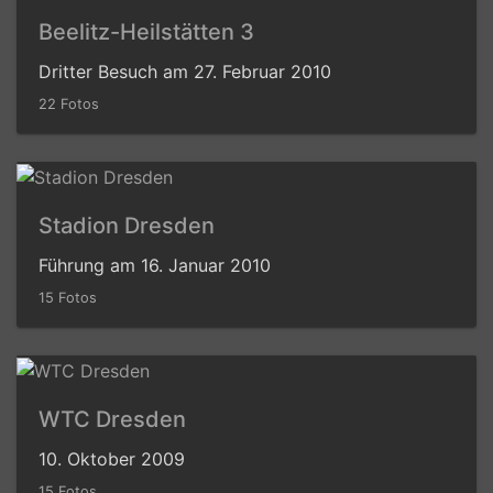
Beelitz-Heilstätten 3
Dritter Besuch am 27. Februar 2010
22 Fotos
Stadion Dresden
Führung am 16. Januar 2010
15 Fotos
WTC Dresden
10. Oktober 2009
15 Fotos