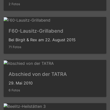
2 Fotos
F60-Lausitz-Grillabend
Bei Birgit & Rex am 22. August 2015
71 Fotos
Abschied von der TATRA
29. Mai 2010
6 Fotos