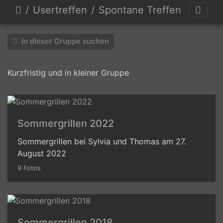
Usertreffen
Spontane Treffen
In dieser Gruppe suchen
Kurzfristig und in kleiner Gruppe
Sommergrillen 2022
Sommergrillen bei Sylvia und Thomas am 27.
August 2022
9 Fotos
Sommergrillen 2018