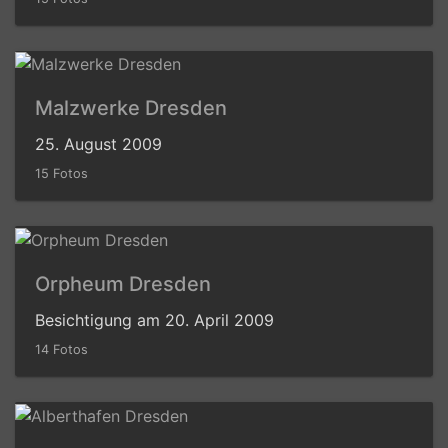
Malzwerke Dresden
25. August 2009
15 Fotos
Orpheum Dresden
Besichtigung am 20. April 2009
14 Fotos