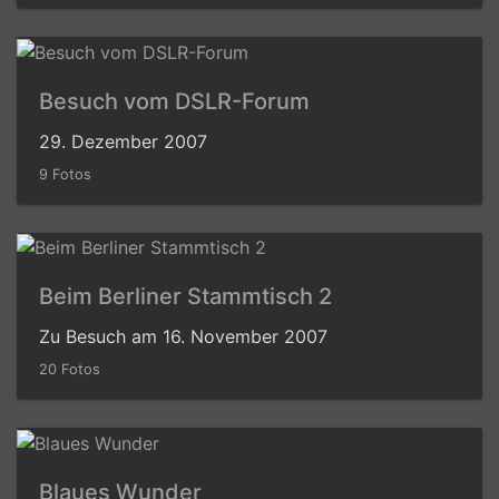
Besuch vom DSLR-Forum
29. Dezember 2007
9 Fotos
Beim Berliner Stammtisch 2
Zu Besuch am 16. November 2007
20 Fotos
Blaues Wunder