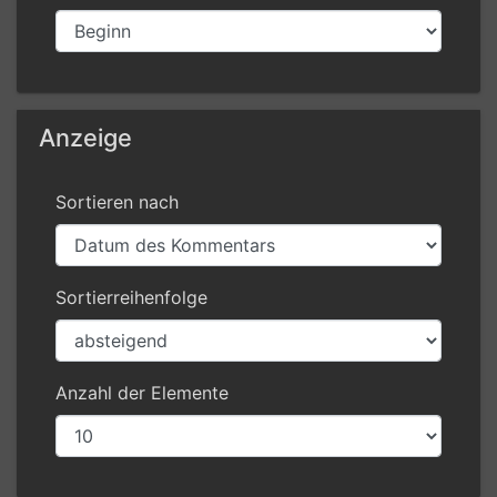
Anzeige
Sortieren nach
Sortierreihenfolge
Anzahl der Elemente